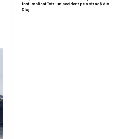
fost implicat într-un accident pe o stradă din
Cluj