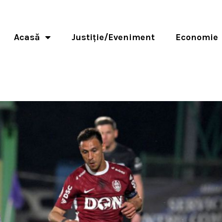
Acasă
Justiție/Eveniment
Economie