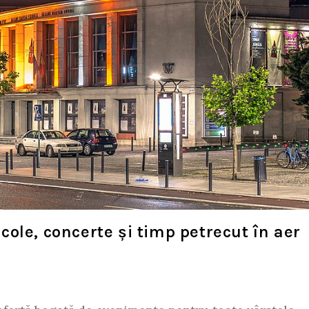
ole, concerte și timp petrecut în aer