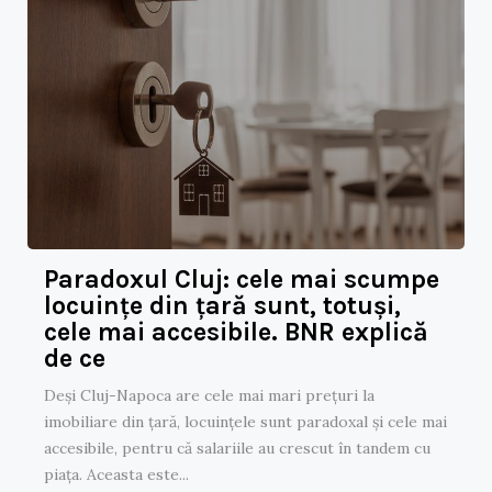
Paradoxul Cluj: cele mai scumpe
locuințe din țară sunt, totuși,
cele mai accesibile. BNR explică
de ce
Deși Cluj-Napoca are cele mai mari prețuri la
imobiliare din țară, locuințele sunt paradoxal și cele mai
accesibile, pentru că salariile au crescut în tandem cu
piața. Aceasta este...