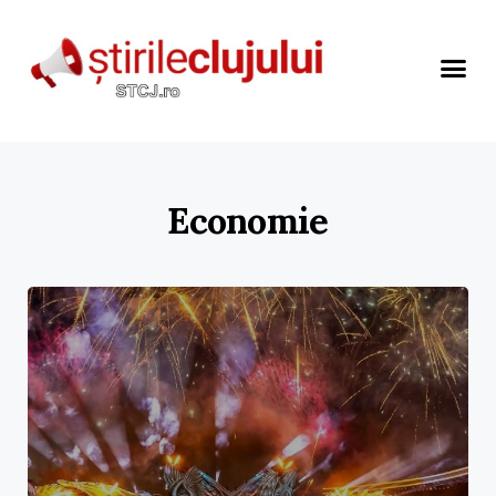
Economie