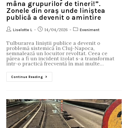
mâna grupurilor de tineri!”.
Zonele din oraș unde liniștea
publică a devenit o amintire
14/04/2026
Liselotte L
Eveniment
Tulburarea liniștii publice a devenit o
problemă sistemică în Cluj-Napoca,
semnalează un locuitor revoltat. Ceea ce
părea a fi un incident izolat s-a transformat
într-o practică frecventă în mai multe…
Continue Reading