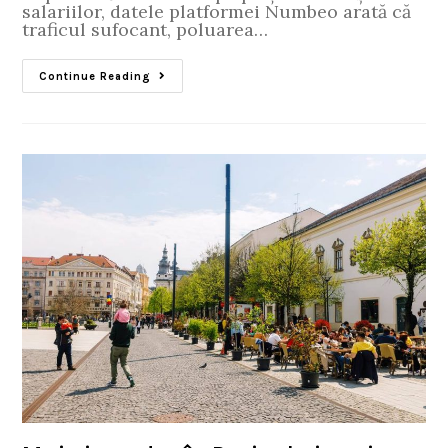
salariilor, datele platformei Numbeo arată că
traficul sufocant, poluarea…
Continue Reading