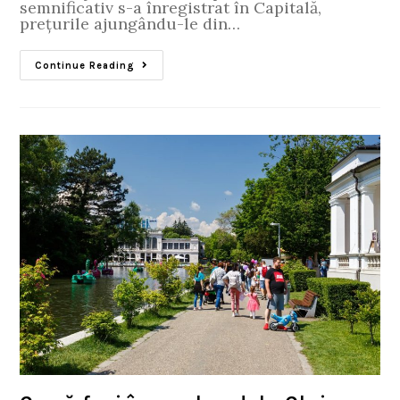
semnificativ s-a înregistrat în Capitală,
prețurile ajungându-le din…
Continue Reading