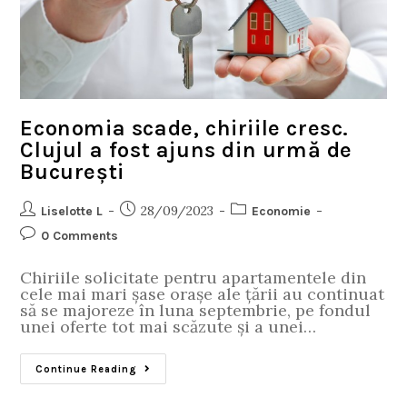
Economia scade, chiriile cresc.
Clujul a fost ajuns din urmă de
București
28/09/2023
Liselotte L
Economie
0 Comments
Chiriile solicitate pentru apartamentele din
cele mai mari șase orașe ale țării au continuat
să se majoreze în luna septembrie, pe fondul
unei oferte tot mai scăzute și a unei…
Continue Reading