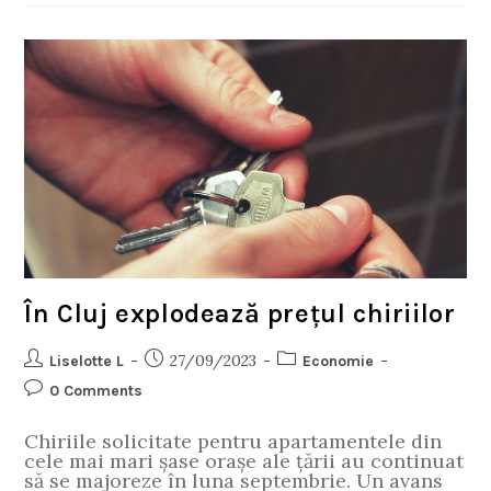
În Cluj explodează prețul chiriilor
27/09/2023
Liselotte L
Economie
0 Comments
Chiriile solicitate pentru apartamentele din
cele mai mari șase orașe ale țării au continuat
să se majoreze în luna septembrie. Un avans