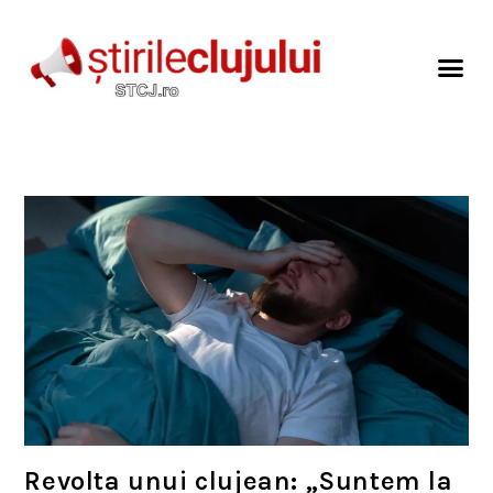
Revolta unui clujean: „Suntem la