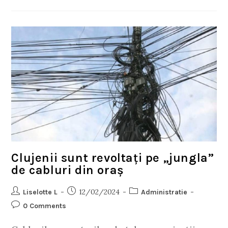
Clujenii sunt revoltați pe „jungla”
de cabluri din oraș
12/02/2024
Liselotte L
Administratie
0 Comments