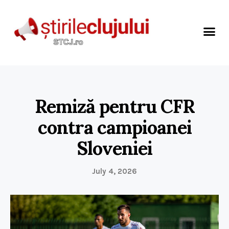
Remiză pentru CFR
contra campioanei
Sloveniei
July 4, 2026