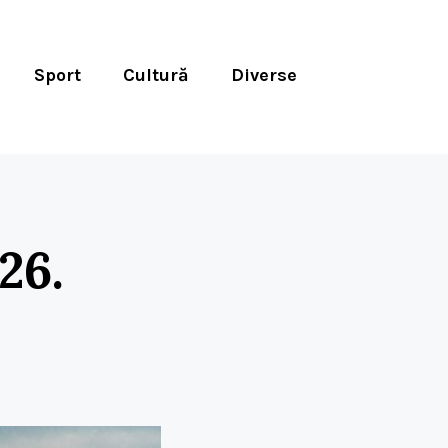
Sport
Cultură
Diverse
26.