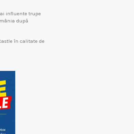
ai influente trupe
România după
astle în calitate de