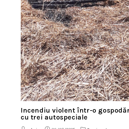
Incendiu violent într-o gospodăr
cu trei autospeciale