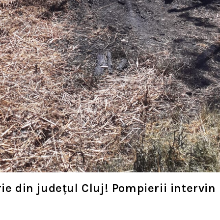
ie din județul Cluj! Pompierii intervin