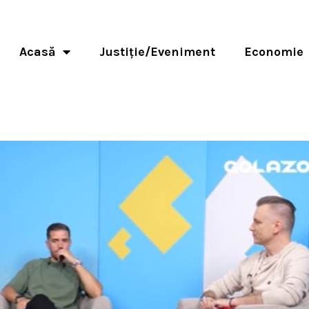
Acasă
Justiție/Eveniment
Economie