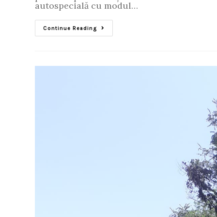
autospecială cu modul…
Continue Reading