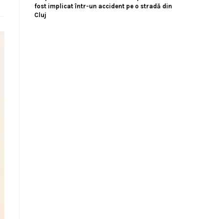
fost implicat într-un accident pe o stradă din
Cluj