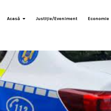
Acasă
Justiție/Eveniment
Economie