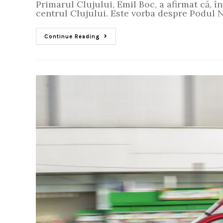
Primarul Clujului, Emil Boc, a afirmat că, 
centrul Clujului. Este vorba despre Podul 
Continue Reading