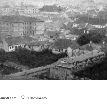
ainstream
0 Comments