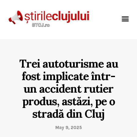
Trei autoturisme au
fost implicate într-
un accident rutier
produs, astăzi, pe o
stradă din Cluj
May 9, 2025