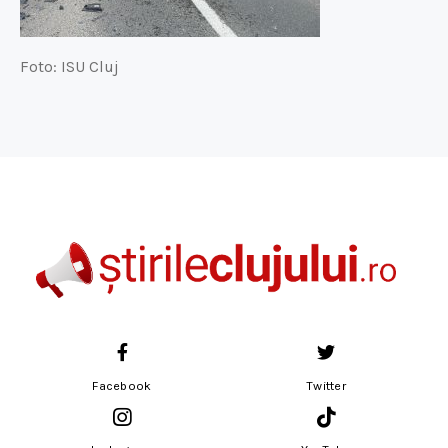
Foto: ISU Cluj
Facebook
Twitter