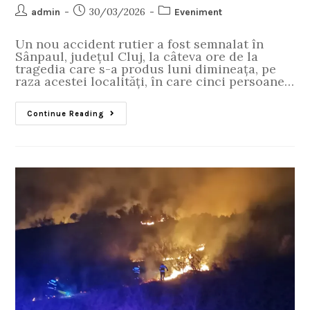
30/03/2026
admin
Eveniment
Un nou accident rutier a fost semnalat în
Sânpaul, județul Cluj, la câteva ore de la
tragedia care s-a produs luni dimineața, pe
raza acestei localități, în care cinci persoane…
Continue Reading