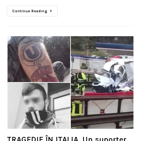
Continue Reading
TRAGEDIE ÎN ITALIA. Un suporter