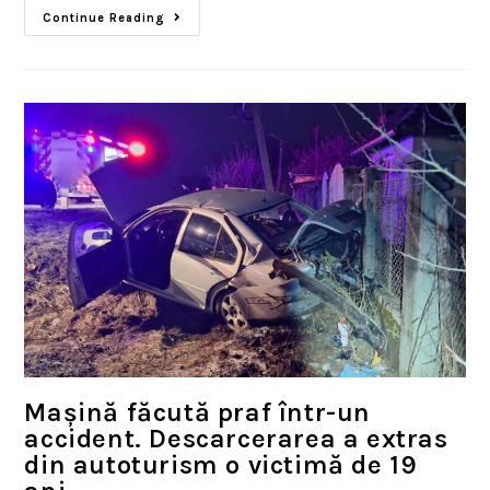
Continue Reading
Mașină făcută praf într-un
accident. Descarcerarea a extras
din autoturism o victimă de 19