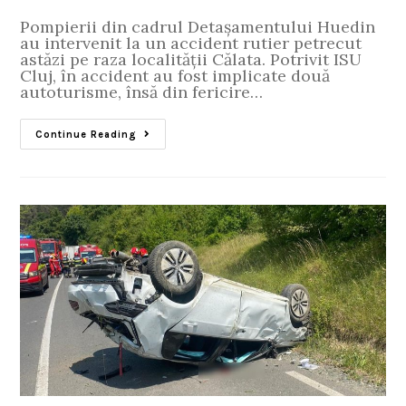
Pompierii din cadrul Detașamentului Huedin
au intervenit la un accident rutier petrecut
astăzi pe raza localității Călata. Potrivit ISU
Cluj, în accident au fost implicate două
autoturisme, însă din fericire…
Continue Reading