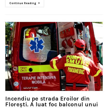
Continue Reading
Incendiu pe strada Eroilor din
Florești. A luat foc balconul unui