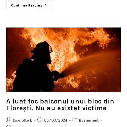
Continue Reading
A luat foc balconul unui bloc din
Florești. Nu au existat victime
05/03/2024
Liselotte L
Eveniment