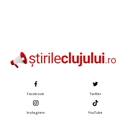
Facebook
Twitter
Instagram
YouTube