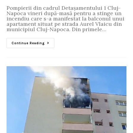
Pompierii din cadrul Detașamentului 1 Cluj-
Napoca vineri după-masă pentru a stinge un
incendiu care s-a manifestat la balconul unui
apartament situat pe strada Aurel Vlaicu din
municipiul Cluj-Napoca. Din primele…
Continue Reading