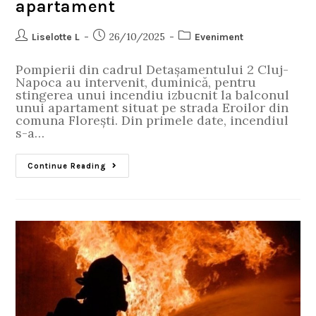
apartament
26/10/2025
Liselotte L
Eveniment
Pompierii din cadrul Detașamentului 2 Cluj-
Napoca au intervenit, duminică, pentru
stingerea unui incendiu izbucnit la balconul
unui apartament situat pe strada Eroilor din
comuna Florești. Din primele date, incendiul
s-a…
Continue Reading