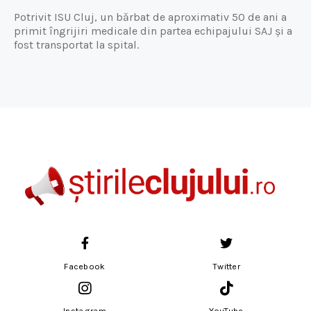
Potrivit ISU Cluj, un bărbat de aproximativ 50 de ani a
primit îngrijiri medicale din partea echipajului SAJ și a
fost transportat la spital.
Facebook
Twitter
Instagram
YouTube