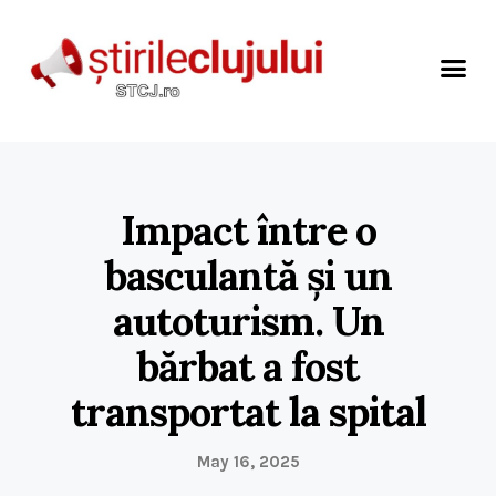
Impact între o
basculantă și un
autoturism. Un
bărbat a fost
transportat la spital
May 16, 2025