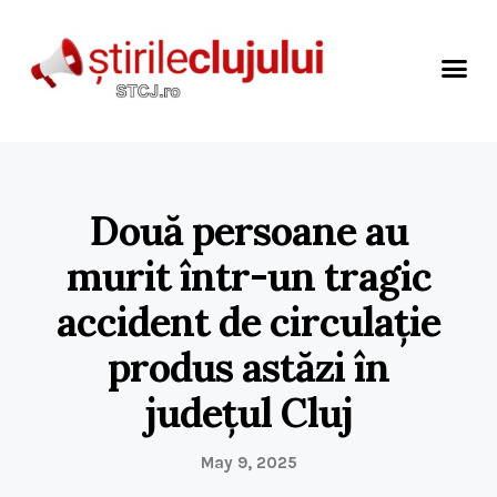
Două persoane au
murit într-un tragic
accident de circulație
produs astăzi în
județul Cluj
May 9, 2025