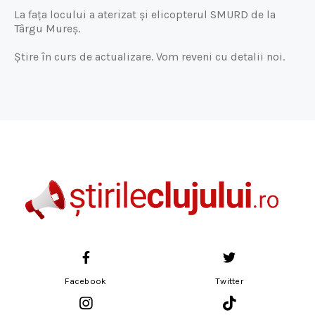
La fața locului a aterizat și elicopterul SMURD de la
Târgu Mureș.
Știre în curs de actualizare. Vom reveni cu detalii noi.
Facebook
Twitter