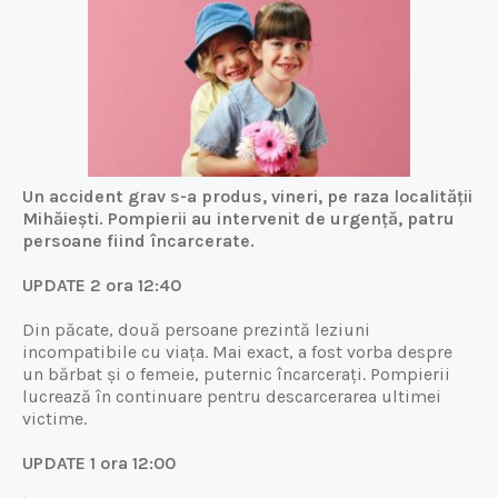
Un accident grav s-a produs, vineri, pe raza localității
Mihăiești. Pompierii au intervenit de urgență, patru
persoane fiind încarcerate.
UPDATE 2 ora 12:40
Din păcate, două persoane prezintă leziuni
incompatibile cu viața. Mai exact, a fost vorba despre
un bărbat și o femeie, puternic încarcerați. Pompierii
lucrează în continuare pentru descarcerarea ultimei
victime.
UPDATE 1 ora 12:00