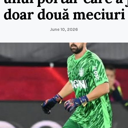
doar două meciuri
June 10, 2026