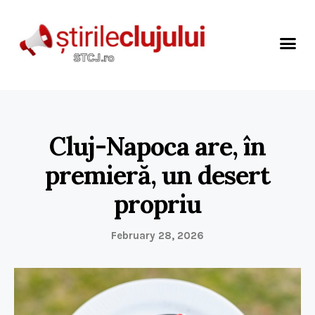
Cluj-Napoca are, în
premieră, un desert
propriu
February 28, 2026