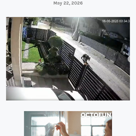
May 22, 2026