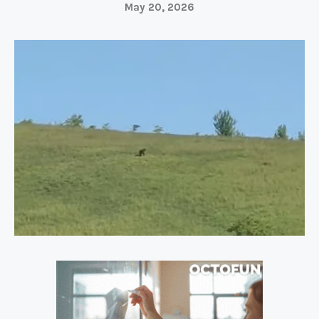
May 20, 2026