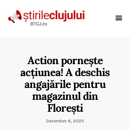
Action pornește
acțiunea! A deschis
angajările pentru
magazinul din
Florești
December 6, 2025