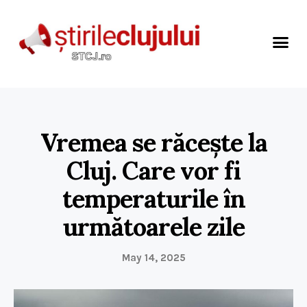
Vremea se răcește la
Cluj. Care vor fi
temperaturile în
următoarele zile
May 14, 2025