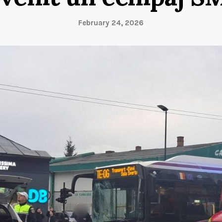
February 24, 2026