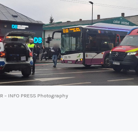
R – INFO PRESS Photography