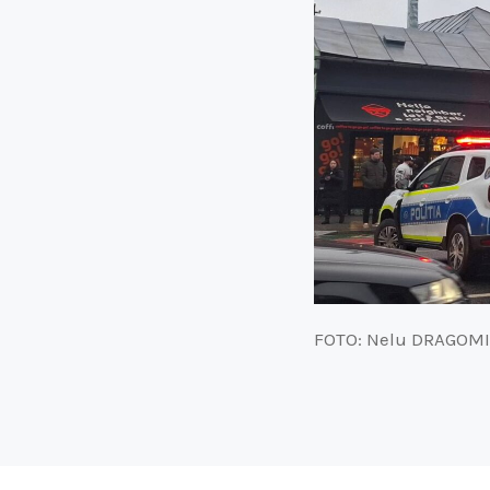
FOTO: Nelu DRAGOMI