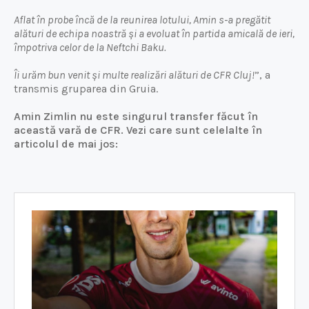
Aflat în probe încă de la reunirea lotului, Amin s-a pregătit
alături de echipa noastră și a evoluat în partida amicală de ieri,
împotriva celor de la Neftchi Baku.
Îi urăm bun venit și multe realizări alături de CFR Cluj!
”, a
transmis gruparea din Gruia.
Amin Zimlin nu este singurul transfer făcut în
această vară de CFR. Vezi care sunt celelalte în
articolul de mai jos: