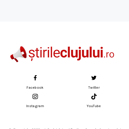
Facebook
Twitter
Instagram
YouTube