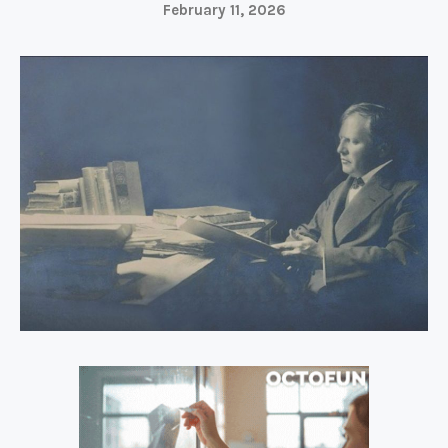
February 11, 2026