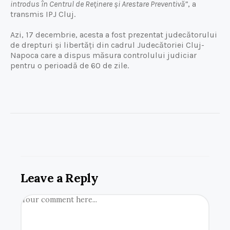
introdus în Centrul de Reținere și Arestare Preventivă”
, a
transmis IPJ Cluj.
Azi, 17 decembrie, acesta a fost prezentat judecătorului
de drepturi și libertăți din cadrul Judecătoriei Cluj-
Napoca care a dispus măsura controlului judiciar
pentru o perioadă de 60 de zile.
Leave a Reply