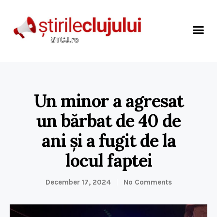
Un minor a agresat
un bărbat de 40 de
ani și a fugit de la
locul faptei
December 17, 2024
No Comments