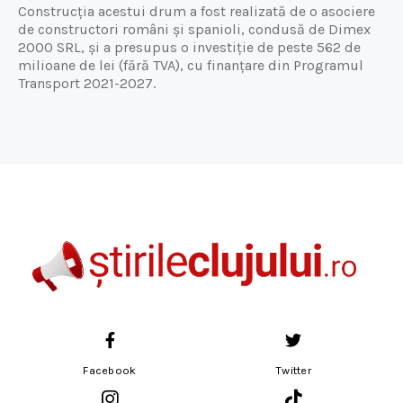
Construcția acestui drum a fost realizată de o asociere
de constructori români și spanioli, condusă de Dimex
2000 SRL, și a presupus o investiție de peste 562 de
milioane de lei (fără TVA), cu finanțare din Programul
Transport 2021-2027.
Facebook
Twitter