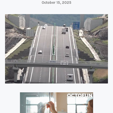
October 15, 2025