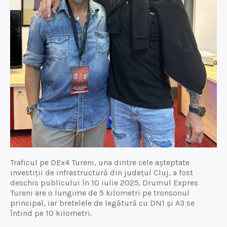
Traficul pe DEx4 Tureni, una dintre cele așteptate
investiții de infrastructură din județul Cluj, a fost
deschis publicului în 10 iulie 2025. Drumul Expres
Tureni are o lungime de 5 kilometri pe tronsonul
principal, iar bretelele de legătură cu DN1 și A3 se
întind pe 10 kilometri.