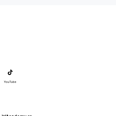
YouTube