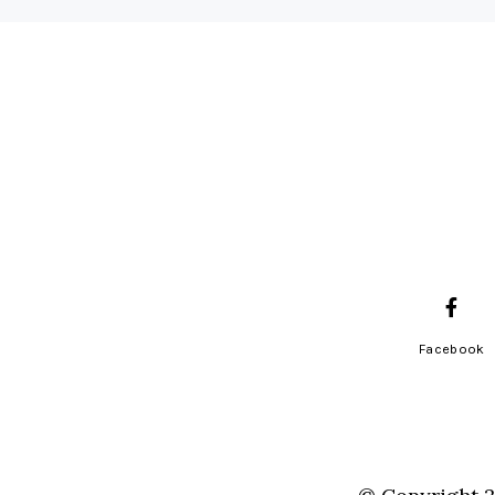
Facebook