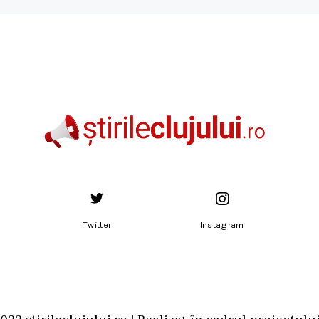
Twitter
Instagram