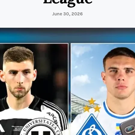
June 30, 2026