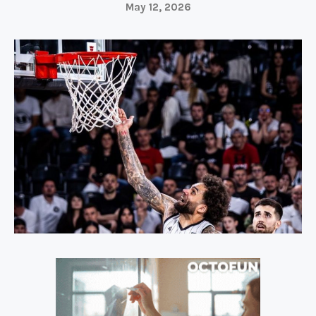
May 12, 2026