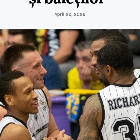
April 29, 2026