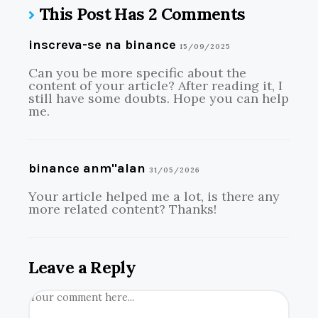
This Post Has 2 Comments
inscreva-se na binance
15/09/2025
Can you be more specific about the
content of your article? After reading it, I
still have some doubts. Hope you can help
me.
binance anm"alan
31/05/2026
Your article helped me a lot, is there any
more related content? Thanks!
Leave a Reply