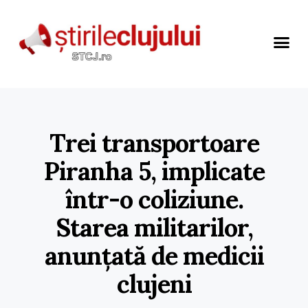
Trei transportoare
Piranha 5, implicate
într-o coliziune.
Starea militarilor,
anunțată de medicii
clujeni