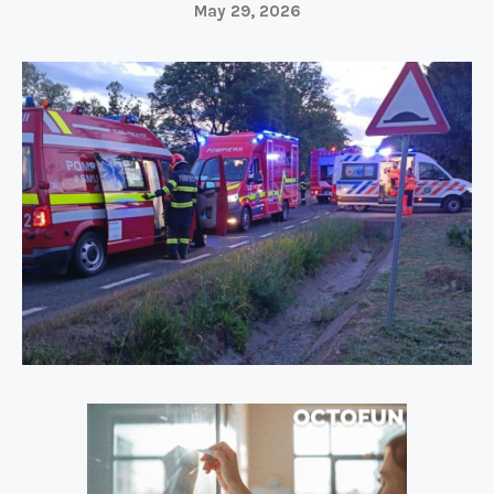
May 29, 2026