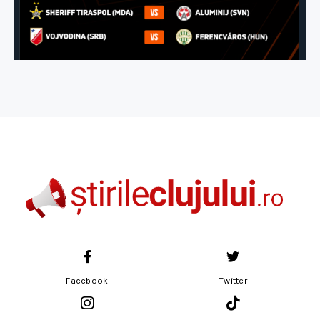
Facebook
Twitter