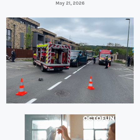
May 21, 2026