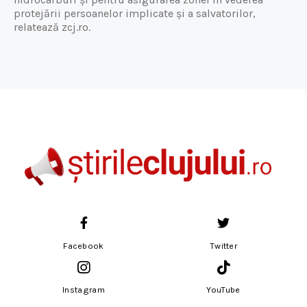
protejării persoanelor implicate și a salvatorilor,
relatează zcj.ro.
Facebook
Twitter
Instagram
YouTube