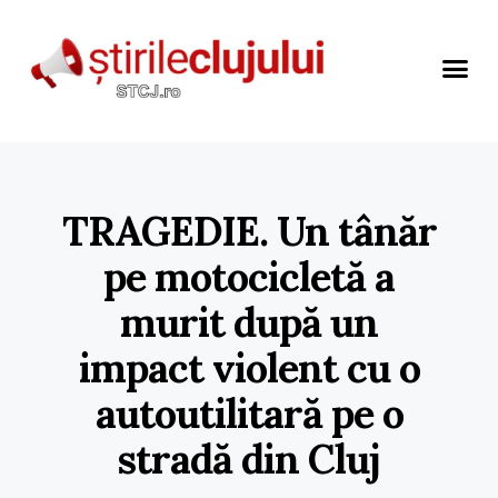
TRAGEDIE. Un tânăr
pe motocicletă a
murit după un
impact violent cu o
autoutilitară pe o
stradă din Cluj