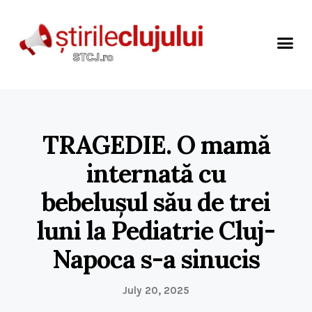
TRAGEDIE. O mamă
internată cu
bebelușul său de trei
luni la Pediatrie Cluj-
Napoca s-a sinucis
July 20, 2025