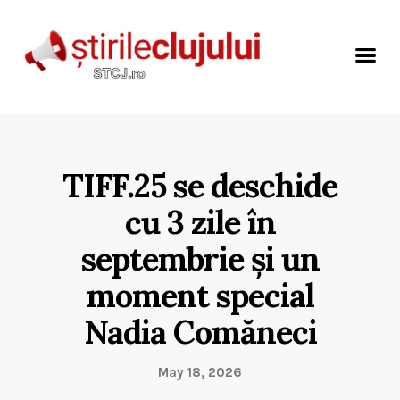
TIFF.25 se deschide
cu 3 zile în
septembrie și un
moment special
Nadia Comăneci
May 18, 2026