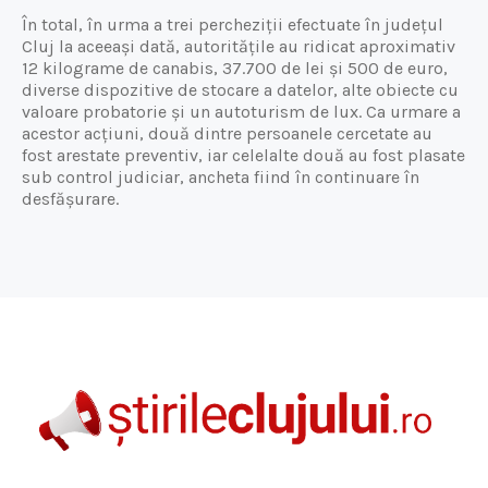
În total, în urma a trei percheziții efectuate în județul
Cluj la aceeași dată, autoritățile au ridicat aproximativ
12 kilograme de canabis, 37.700 de lei și 500 de euro,
diverse dispozitive de stocare a datelor, alte obiecte cu
valoare probatorie și un autoturism de lux. Ca urmare a
acestor acțiuni, două dintre persoanele cercetate au
fost arestate preventiv, iar celelalte două au fost plasate
sub control judiciar, ancheta fiind în continuare în
desfășurare.