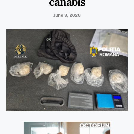
canabis
June 9, 2026