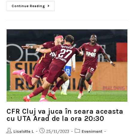
Continue Reading
CFR Cluj va juca în seara aceasta
cu UTA Arad de la ora 20:30
25/11/2023
Liselotte L
Eveniment