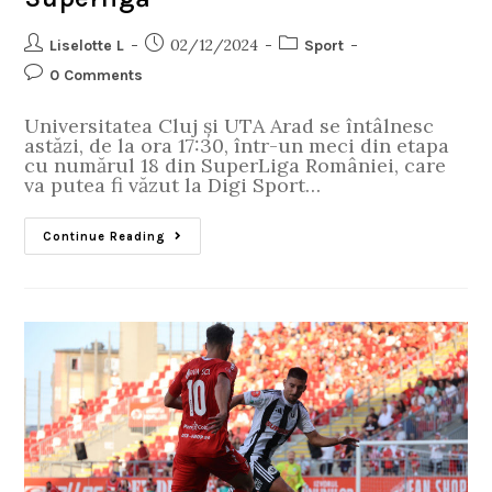
02/12/2024
Liselotte L
Sport
0 Comments
Universitatea Cluj și UTA Arad se întâlnesc
astăzi, de la ora 17:30, într-un meci din etapa
cu numărul 18 din SuperLiga României, care
va putea fi văzut la Digi Sport…
Continue Reading