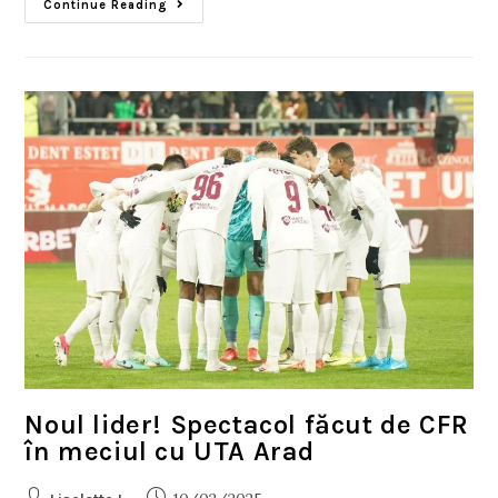
Continue Reading
Noul lider! Spectacol făcut de CFR
în meciul cu UTA Arad