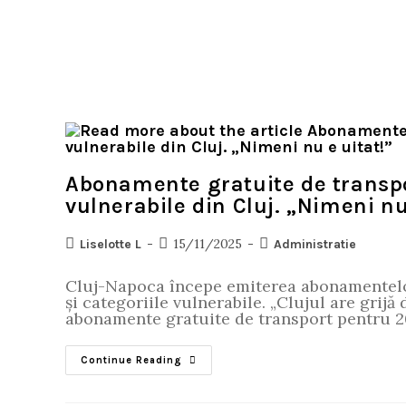
Abonamente gratuite de transpor
vulnerabile din Cluj. „Nimeni nu
15/11/2025
Liselotte L
Administratie
Cluj-Napoca începe emiterea abonamentelor
și categoriile vulnerabile. „Clujul are grijă
abonamente gratuite de transport pentru 
Continue Reading