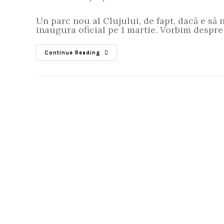
Un parc nou al Clujului, de fapt, dacă e să
inaugura oficial pe 1 martie. Vorbim despre
Continue Reading