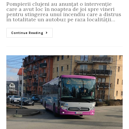
Pompierii clujeni au anunțat o intervenție
care a avut loc în noaptea de joi spre vineri
pentru stingerea unui incendiu care a distrus
în totalitate un autobuz pe raza localității…
Continue Reading