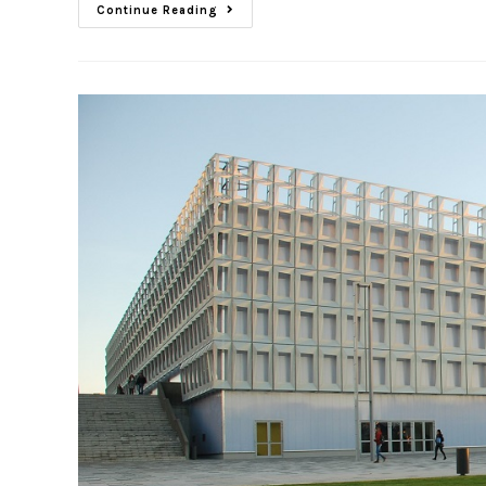
Continue Reading