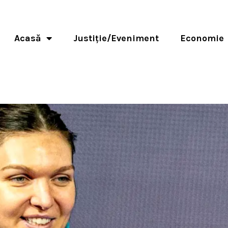
Acasă
Justiție/Eveniment
Economie