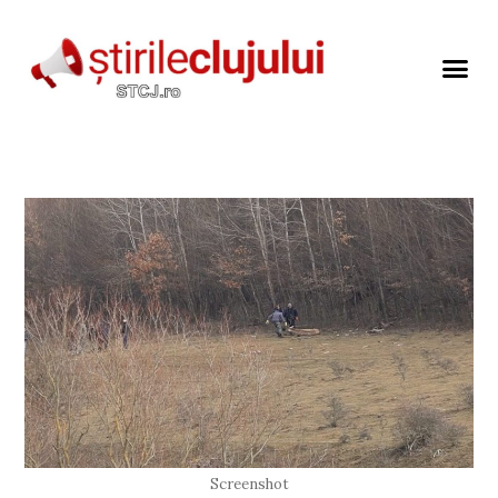
Screenshot