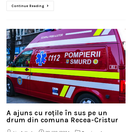
Continue Reading
A ajuns cu roțile în sus pe un
drum din comuna Recea-Cristur