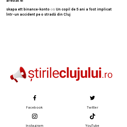
arestat el
on
skapa ett binance-konto
Un copil de 5 ani a fost implicat
într-un accident pe o stradă din Cluj
Facebook
Twitter
Instagram
YouTube