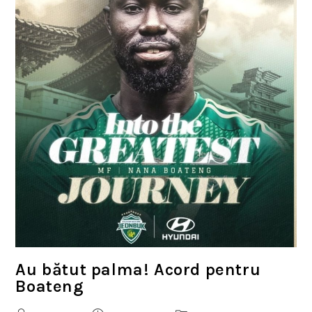
Au bătut palma! Acord pentru
Boateng