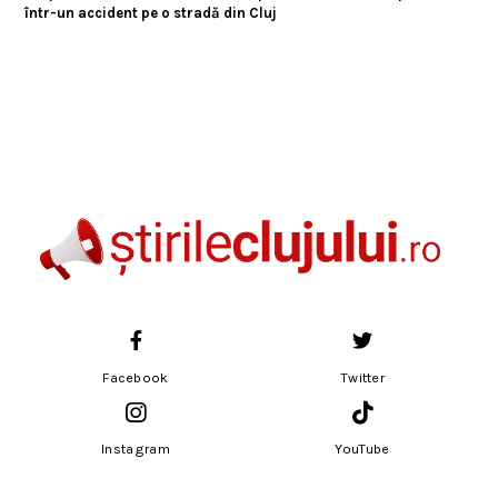
într-un accident pe o stradă din Cluj
Facebook
Twitter
Instagram
YouTube