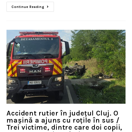
Continue Reading
Accident rutier în județul Cluj. O
mașină a ajuns cu roțile în sus /
Trei victime, dintre care doi copii,