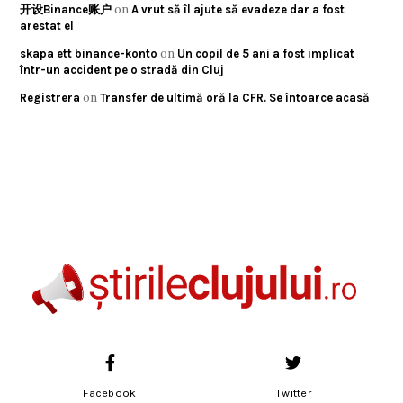
on
开设Binance账户
A vrut să îl ajute să evadeze dar a fost
arestat el
on
skapa ett binance-konto
Un copil de 5 ani a fost implicat
într-un accident pe o stradă din Cluj
on
Registrera
Transfer de ultimă oră la CFR. Se întoarce acasă
Facebook
Twitter