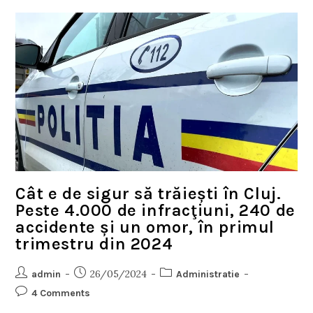
Cât e de sigur să trăiești în Cluj.
Peste 4.000 de infracţiuni, 240 de
accidente și un omor, în primul
trimestru din 2024
26/05/2024
admin
Administratie
4 Comments