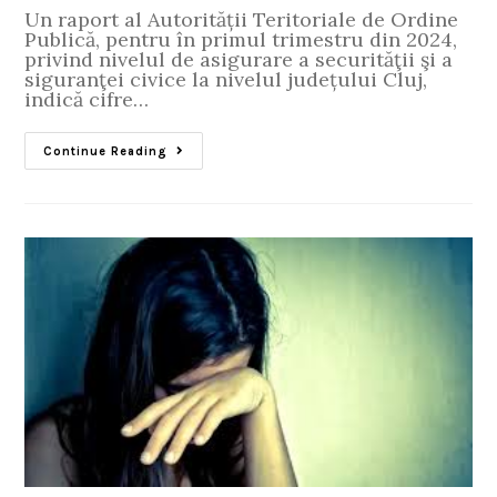
Un raport al Autorității Teritoriale de Ordine
Publică, pentru în primul trimestru din 2024,
privind nivelul de asigurare a securităţii şi a
siguranţei civice la nivelul județului Cluj,
indică cifre…
Continue Reading