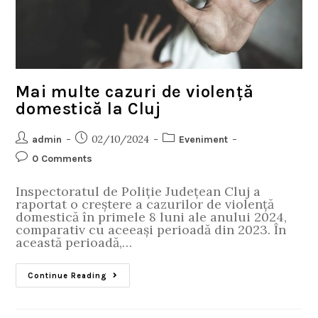
Mai multe cazuri de violență
domestică la Cluj
02/10/2024
admin
Eveniment
0 Comments
Inspectoratul de Poliție Județean Cluj a
raportat o creștere a cazurilor de violență
domestică în primele 8 luni ale anului 2024,
comparativ cu aceeași perioadă din 2023. În
această perioadă,…
Continue Reading