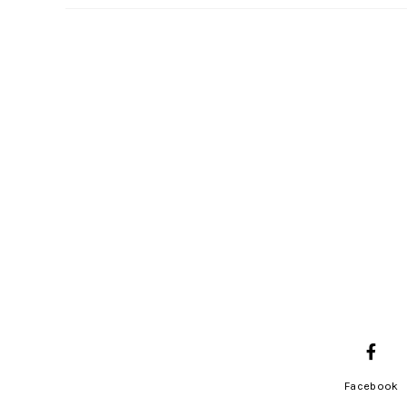
Facebook