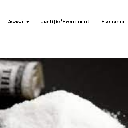
Acasă
Justiție/Eveniment
Economie