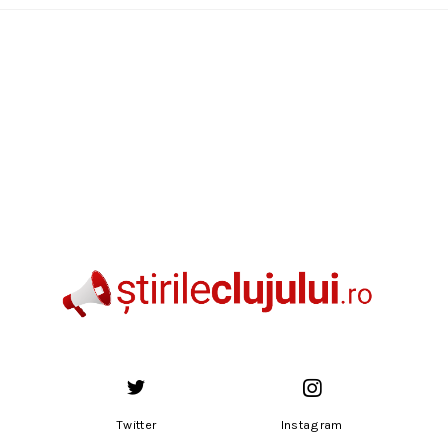
Twitter
Instagram