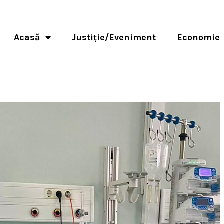
Acasă
Justiție/Eveniment
Economie