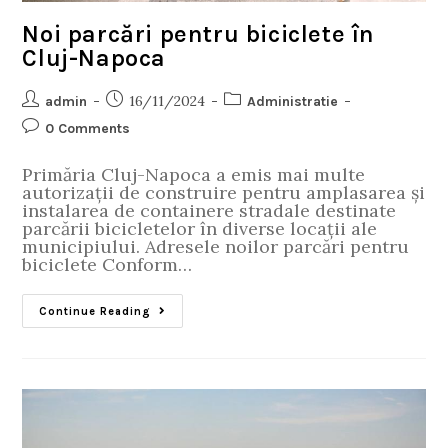
Noi parcări pentru biciclete în
Cluj-Napoca
16/11/2024
admin
Administratie
0 Comments
Primăria Cluj-Napoca a emis mai multe
autorizații de construire pentru amplasarea și
instalarea de containere stradale destinate
parcării bicicletelor în diverse locații ale
municipiului. Adresele noilor parcări pentru
biciclete Conform…
Continue Reading