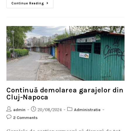
Continue Reading
Continuă demolarea garajelor din
Cluj-Napoca
20/08/2024
admin
Administratie
2 Comments