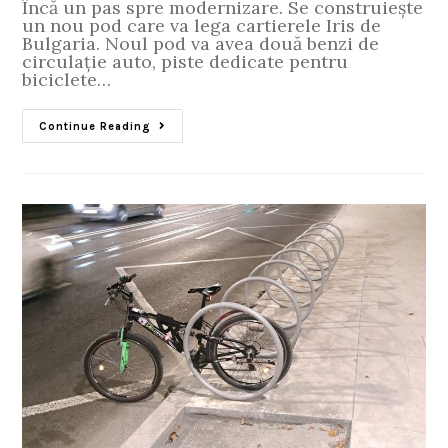
Încă un pas spre modernizare. Se construiește
un nou pod care va lega cartierele Iris de
Bulgaria. Noul pod va avea două benzi de
circulație auto, piste dedicate pentru
biciclete…
Continue Reading