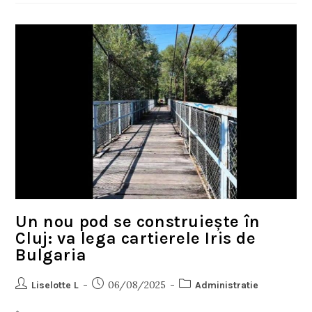
Un nou pod se construiește în
Cluj: va lega cartierele Iris de
Bulgaria
06/08/2025
Liselotte L
Administratie