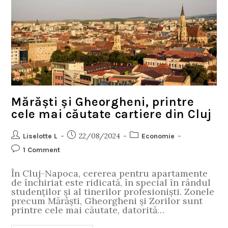
Mărăști și Gheorgheni, printre
cele mai căutate cartiere din Cluj
22/08/2024
Liselotte L
Economie
1 Comment
În Cluj-Napoca, cererea pentru apartamente
de închiriat este ridicată, în special în rândul
studenților și al tinerilor profesioniști. Zonele
precum Mărăști, Gheorgheni și Zorilor sunt
printre cele mai căutate, datorită…