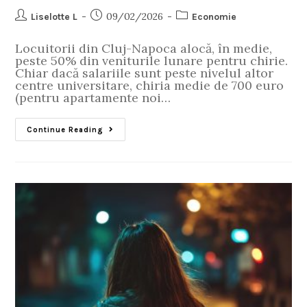
09/02/2026
Liselotte L
Economie
Locuitorii din Cluj-Napoca alocă, în medie,
peste 50% din veniturile lunare pentru chirie.
Chiar dacă salariile sunt peste nivelul altor
centre universitare, chiria medie de 700 euro
(pentru apartamente noi…
Continue Reading