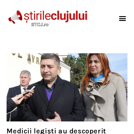
Medicii legiști au descoperit