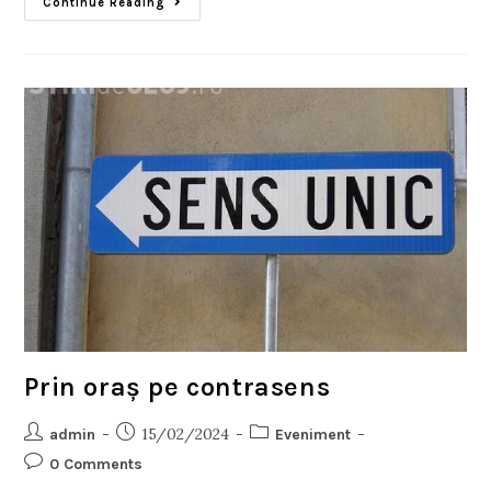
Continue Reading
Prin oraș pe contrasens
15/02/2024
admin
Eveniment
0 Comments