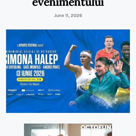
evenimentului
June 11, 2026