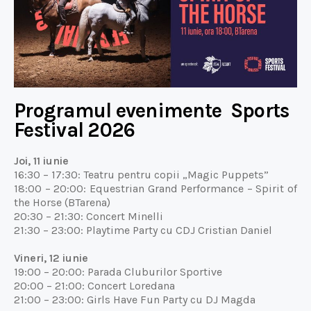
Programul evenimente Sports
Festival 2026
Joi, 11 iunie
16:30 – 17:30: Teatru pentru copii „Magic Puppets”
18:00 – 20:00: Equestrian Grand Performance – Spirit of
the Horse (BTarena)
20:30 – 21:30: Concert Minelli
21:30 – 23:00: Playtime Party cu CDJ Cristian Daniel
Vineri, 12 iunie
19:00 – 20:00: Parada Cluburilor Sportive
20:00 – 21:00: Concert Loredana
21:00 – 23:00: Girls Have Fun Party cu DJ Magda