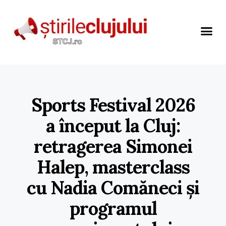
Sports Festival 2026
a început la Cluj:
retragerea Simonei
Halep, masterclass
cu Nadia Comăneci și
programul